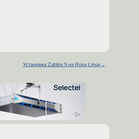
Установка Zabbix 5 на Rosa Linux
→