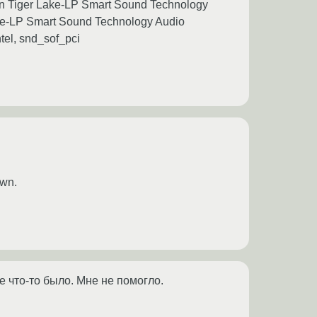
ation Tiger Lake-LP Smart Sound Technology
ake-LP Smart Sound Technology Audio
tel, snd_sof_pci
wn.
е что-то было. Мне не помогло.