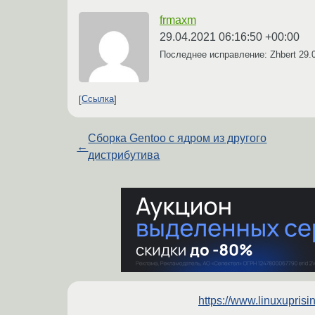
frmaxm
29.04.2021 06:16:50 +00:00
Последнее исправление: Zhbert
29.
Ссылка
Сборка Gentoo с ядром из другого
←
дистрибутива
https://www.linuxupris