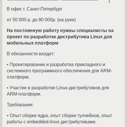
1
В офис г. Санкт-Петербург
от 50 000 р. до 80 000р. (на руки)
На постоянную работу нужны специалисты на
проект по разработке дистрибутива Linux для
мобильных платформ
В обязанности входит:
• Проектирование и разработка прикладного и
системного программного обеспечения для ARM-
платформ.
• Участие в разработке Linux-дистрибутивов для
ARM-платформ.
Требования:
• Опыт сборки ядра, опыт сборки тулчейнов, опыт
работы с embedded-linux дистрибутивами,