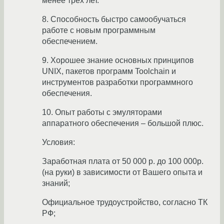
менее трех лет.
8. Способность быстро самообучаться
работе с новым программным
обеспечением.
9. Хорошее знание основных принципов
UNIX, пакетов программ Toolchain и
инструментов разработки программного
обеспечения.
10. Опыт работы с эмуляторами
аппаратного обеспечения – большой плюс.
Условия:
Заработная плата от 50 000 р. до 100 000р.
(на руки) в зависимости от Вашего опыта и
знаний;
Официальное трудоустройство, согласно ТК
РФ;