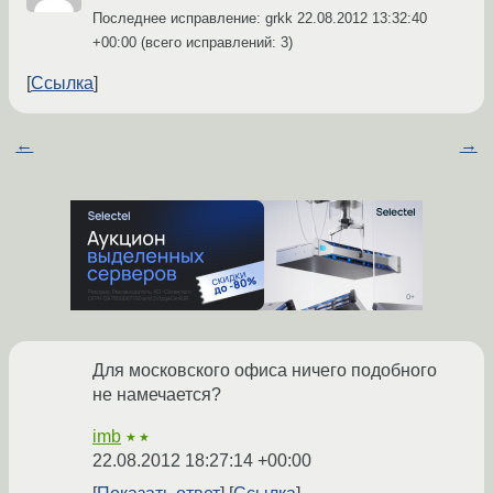
Последнее исправление: grkk
22.08.2012 13:32:40
+00:00
(всего исправлений: 3)
Ссылка
←
→
Для московского офиса ничего подобного
не намечается?
imb
★★
22.08.2012 18:27:14 +00:00