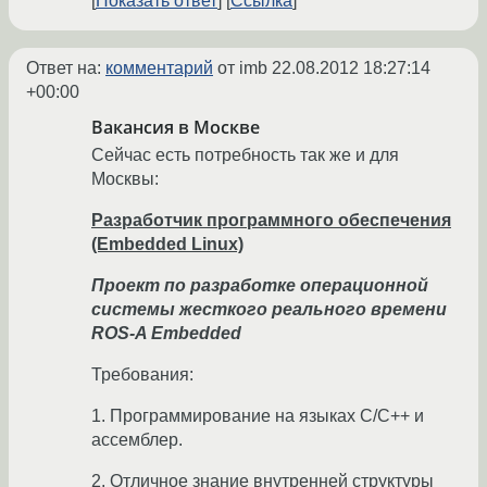
Показать ответ
Ссылка
Ответ на:
комментарий
от imb
22.08.2012 18:27:14
+00:00
Вакансия в Москве
Сейчас есть потребность так же и для
Москвы:
Разработчик программного обеспечения
(Embedded Linux)
Проект по разработке операционной
системы жесткого реального времени
ROS-A Embedded
Требования:
1. Программирование на языках C/С++ и
ассемблер.
2. Отличное знание внутренней структуры