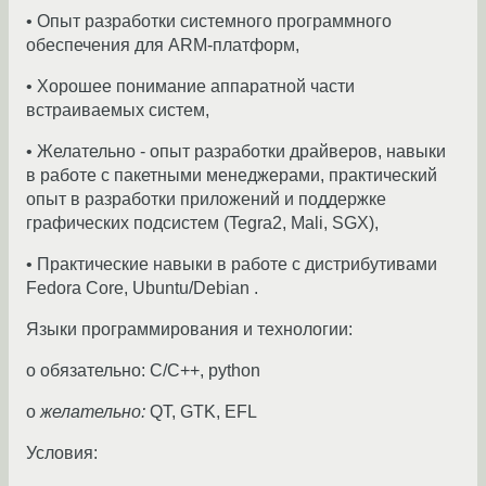
• Опыт разработки системного программного
обеспечения для ARM-платформ,
• Хорошее понимание аппаратной части
встраиваемых систем,
• Желательно - опыт разработки драйверов, навыки
в работе с пакетными менеджерами, практический
опыт в разработки приложений и поддержке
графических подсистем (Tegra2, Mali, SGX),
• Практические навыки в работе с дистрибутивами
Fedora Core, Ubuntu/Debian .
Языки программирования и технологии:
o обязательно: С/C++, python
o
желательно:
QT, GTK, EFL
Условия: