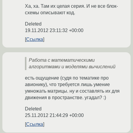
Ха, ха. Там их целая серия. И не все блок-
схемы описывают код.
Deleted
19.11.2012 23:11:32 +00:00
Ссылка
Работа с математическими
алгоритмами и моделями вычислений
есть ощущение (судя по тематике про
авионику), что требуется лишь умение
умножать матрицы. ну и составлять их для
движения в пространстве. угадал? :)
Deleted
25.11.2012 21:44:29 +00:00
Ссылка