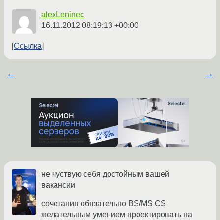
alexLeninec
16.11.2012 08:19:13 +00:00
Ссылка
←
→
не чуствую себя достойным вашей
вакансии
сочетания обязательно BS/MS CS
желательным умением проектировать на