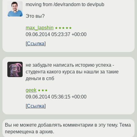
moving from /dev/random to dev/pub
Это вы?
max_lapshin
★★★★★
09.06.2014 05:23:37 +00:00
Ссылка
не забудьте написать историю успеха -
студента какого курса вы нашли за такие
деньги в спб
geek
★★★
09.06.2014 05:36:15 +00:00
Ссылка
Вы не можете добавлять комментарии в эту тему. Тема
перемещена в архив.