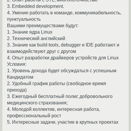
3. Embedded development.
4. Умение работать в команде, коммуникабельность,
пунктуальность
Вашими преимуществами будут:
1. Знание ядра Linux
2. Технический английский
3. Знание как build tools, debugger и IDE работают и
взаимодействуют друг с другом
4. Опыт разработки драйверов устройств для Linux
Условия:
1. Уровень дохода будет обсуждаться с успешным
Кандидатом
2. Удобный график работы (свободное время
прихода)
3. Ежегодный бесплатный полис добровольного
медицинского страхования;
4. Молодой коллектив, интересная работа,
профессиональный рост
5. Интересные задачи, участие в крупных проектах