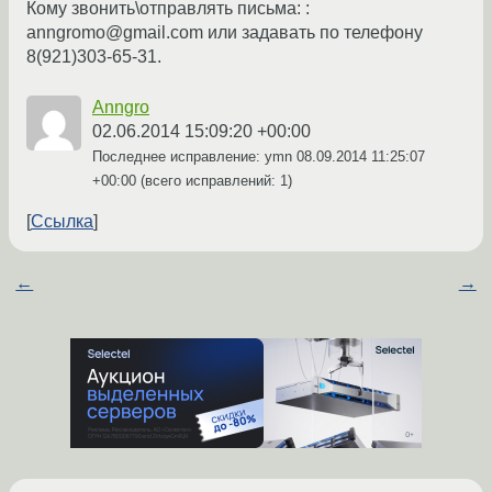
Кому звонить\отправлять письма: :
anngromo@gmail.com или задавать по телефону
8(921)303-65-31.
Anngro
02.06.2014 15:09:20 +00:00
Последнее исправление: ymn
08.09.2014 11:25:07
+00:00
(всего исправлений: 1)
Ссылка
←
→