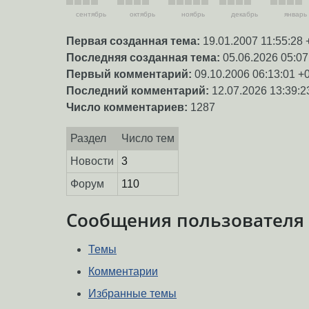
сентябрь
октябрь
ноябрь
декабрь
январь
Первая созданная тема:
19.01.2007 11:55:28 
Последняя созданная тема:
05.06.2026 05:07
Первый комментарий:
09.10.2006 06:13:01 +
Последний комментарий:
12.07.2026 13:39:2
Число комментариев:
1287
Раздел
Число тем
Новости
3
Форум
110
Сообщения пользователя
Темы
Комментарии
Избранные темы