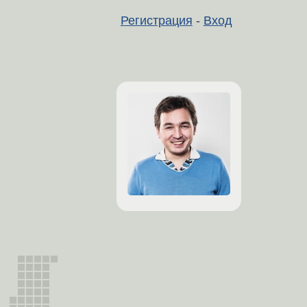
Регистрация
-
Вход