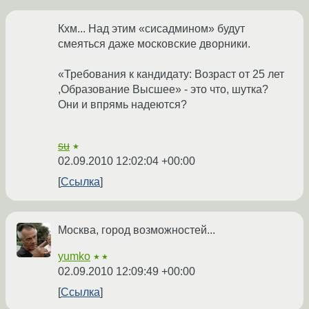
Кхм... Над этим «сисадмином» будут
смеяться даже московские дворники.
«Требования к кандидату: Возраст от 25 лет
,Образование Высшее» - это что, шутка?
Они и впрямь надеются?
su
★
02.09.2010 12:02:04 +00:00
Ссылка
Москва, город возможностей...
yumko
★★
02.09.2010 12:09:49 +00:00
Ссылка