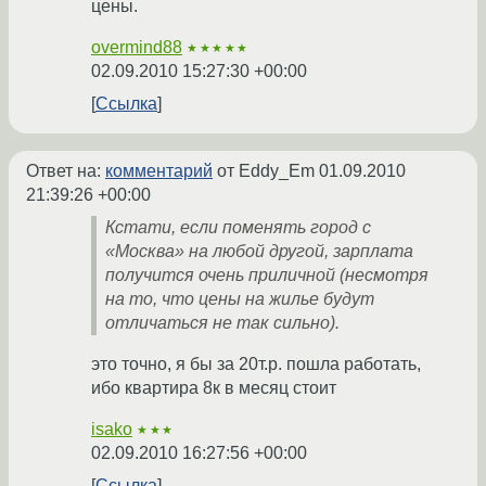
цены.
overmind88
★★★★★
02.09.2010 15:27:30 +00:00
Ссылка
Ответ на:
комментарий
от Eddy_Em
01.09.2010
21:39:26 +00:00
Кстати, если поменять город с
«Москва» на любой другой, зарплата
получится очень приличной (несмотря
на то, что цены на жилье будут
отличаться не так сильно).
это точно, я бы за 20т.р. пошла работать,
ибо квартира 8к в месяц стоит
isako
★★★
02.09.2010 16:27:56 +00:00
Ссылка