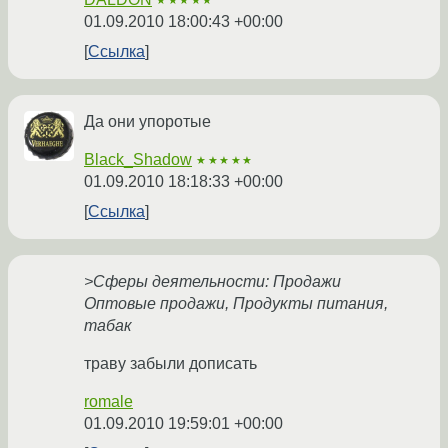
★★★★★
01.09.2010 18:00:43 +00:00
Ссылка
Да они упоротые
Black_Shadow
★★★★★
01.09.2010 18:18:33 +00:00
Ссылка
>Сферы деятельности: Продажи
Оптовые продажи, Продукты питания,
табак
траву забыли дописать
romale
01.09.2010 19:59:01 +00:00