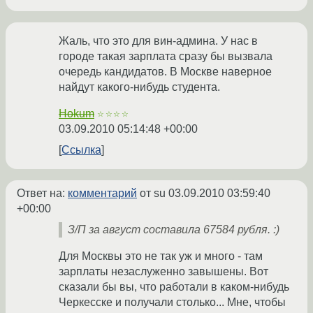
Жаль, что это для вин-админа. У нас в
городе такая зарплата сразу бы вызвала
очередь кандидатов. В Москве наверное
найдут какого-нибудь студента.
Hokum
☆☆☆☆
03.09.2010 05:14:48 +00:00
Ссылка
Ответ на:
комментарий
от su
03.09.2010 03:59:40
+00:00
З/П за август составила 67584 рубля. :)
Для Москвы это не так уж и много - там
зарплаты незаслуженно завышены. Вот
сказали бы вы, что работали в каком-нибудь
Черкесске и получали столько... Мне, чтобы