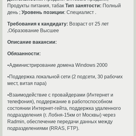
Продукты питания, табак
Тип занятости:
Полный
день ;
Уровень позиции
: Специалист .
Требования к кандидату:
Возраст от 25 лет
,Образование Высшее
Описание вакансии:
Обязанности:
•Администрирование домена Windows 2000
•Поддержка локальной сети (2 подсети, 30 рабочих
мест, витая пара)
•Взаимодействие с провайдерами (Интернет и
телефония), поддержание в работоспособном
состоянии Интернет-гейта, поддержка удаленного
подразделения (г. Лобня-15км от Москвы) через
Radmin, обеспечение передачи данных между
подразделениями (RRAS, FTP).