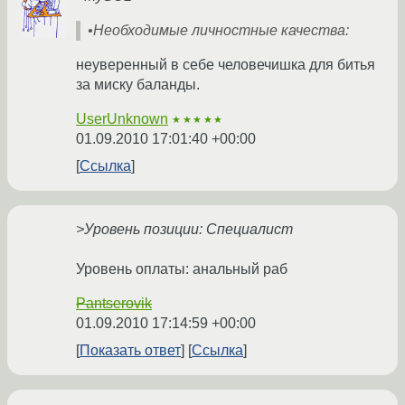
•Необходимые личностные качества:
неуверенный в себе человечишка для битья
за миску баланды.
UserUnknown
★★★★★
01.09.2010 17:01:40 +00:00
Ссылка
>Уровень позиции: Специалист
Уровень оплаты: анальный раб
Pantserovik
01.09.2010 17:14:59 +00:00
Показать ответ
Ссылка