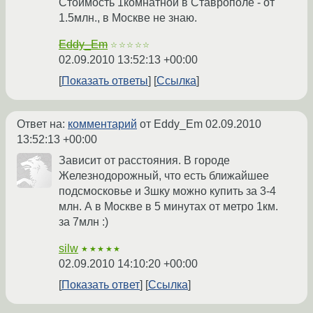
Стоимость 1комнатной в Ставрополе - от
1.5млн., в Москве не знаю.
Eddy_Em
☆☆☆☆☆
02.09.2010 13:52:13 +00:00
Показать ответы
Ссылка
Ответ на:
комментарий
от Eddy_Em
02.09.2010
13:52:13 +00:00
Зависит от расстояния. В городе
Железнодорожный, что есть ближайшее
подсмосковье и 3шку можно купить за 3-4
млн. А в Москве в 5 минутах от метро 1км.
за 7млн :)
silw
★★★★★
02.09.2010 14:10:20 +00:00
Показать ответ
Ссылка