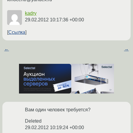
kadry
29.02.2012 10:17:36 +00:00
Ссылка
←
→
Вам один человек требуется?
Deleted
29.02.2012 10:19:24 +00:00