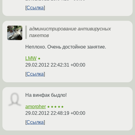
Ссылка
администрирование антивирусных
пакетов
Неплохо. Очень достойное занятие.
LMW
★
29.02.2012 22:42:31 +00:00
Ссылка
На винфак быдло!
amorpher
★★★★★
29.02.2012 22:48:19 +00:00
Ссылка