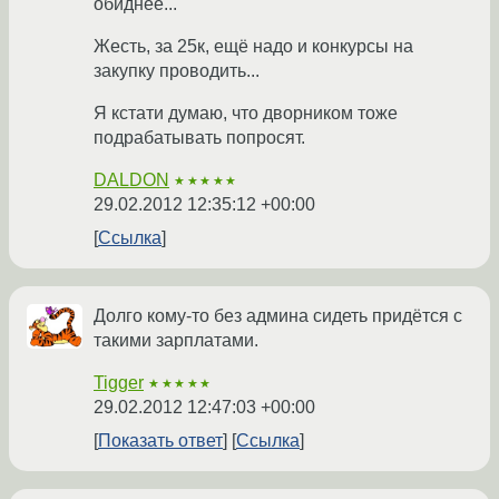
обиднее...
Жесть, за 25к, ещё надо и конкурсы на
закупку проводить...
Я кстати думаю, что дворником тоже
подрабатывать попросят.
DALDON
★★★★★
29.02.2012 12:35:12 +00:00
Ссылка
Долго кому-то без админа сидеть придётся с
такими зарплатами.
Tigger
★★★★★
29.02.2012 12:47:03 +00:00
Показать ответ
Ссылка