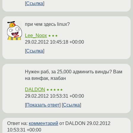
Ссылка
при чем здесь linux?
Lee_Noox
★★★
29.02.2012 10:45:18 +00:00
Ссылка
Нужен раб, за 25,000 админить винды? Вам
на винфак, язабан
DALDON
★★★★★
29.02.2012 10:53:31 +00:00
Показать ответ
Ссылка
Ответ на:
комментарий
от DALDON
29.02.2012
10:53:31 +00:00