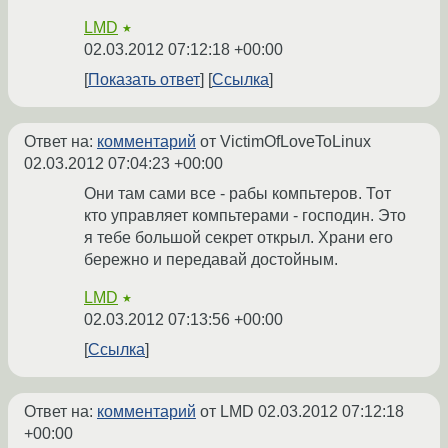
LMD
★
02.03.2012 07:12:18 +00:00
Показать ответ
Ссылка
Ответ на:
комментарий
от VictimOfLoveToLinux
02.03.2012 07:04:23 +00:00
Они там сами все - рабы компьтеров. Тот
кто управляет компьтерами - господин. Это
я тебе большой секрет открыл. Храни его
бережно и передавай достойным.
LMD
★
02.03.2012 07:13:56 +00:00
Ссылка
Ответ на:
комментарий
от LMD
02.03.2012 07:12:18
+00:00