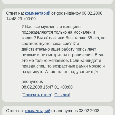
Ответ на:
комментарий
от gods-little-toy
08.02.2008
14:48:29 +00:00
У Вас все мужчины и женщины
подразделяются только на москалей и
жидов? Вы лётчик или Вы старше 35 лет, но
соответствуете вакансии? Кто
действительно ищет работу присылает
резюме и не смотрит на ограничения. Ведь
это же только желаемое. Если кандидат и
правда спец, то возрастные рамки можно и
раздвинуть. А так только надувание щёк.
anonymous
08.02.2008 15:47:01 +00:00
Показать ответ
Ссылка
Ответ на:
комментарий
от anonymous
08.02.2008