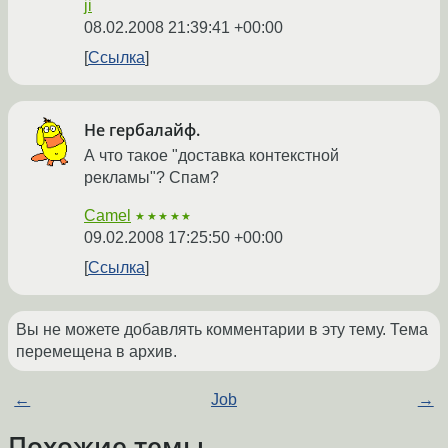
ji
08.02.2008 21:39:41 +00:00
Ссылка
Не гербалайф.
А что такое "доставка контекстной
рекламы"? Спам?
Camel
★★★★★
09.02.2008 17:25:50 +00:00
Ссылка
Вы не можете добавлять комментарии в эту тему. Тема
перемещена в архив.
←
Job
→
Похожие темы