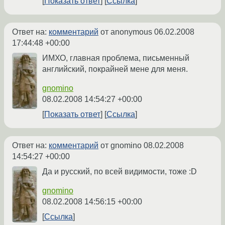
Показать ответ
Ссылка
Ответ на:
комментарий
от anonymous
06.02.2008
17:44:48 +00:00
ИМХО, главная проблема, письменный
английский, покрайней мене для меня.
gnomino
08.02.2008 14:54:27 +00:00
Показать ответ
Ссылка
Ответ на:
комментарий
от gnomino
08.02.2008
14:54:27 +00:00
Да и русский, по всей видимости, тоже :D
gnomino
08.02.2008 14:56:15 +00:00
Ссылка