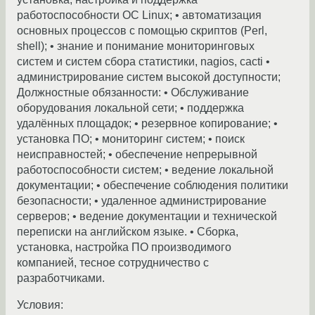
работоспособности ОС Linux; • автоматизация
основных процессов с помощью скриптов (Perl,
shell); • знание и понимание мониторинговых
систем и систем сбора статистики, nagios, cacti •
администрирование систем высокой доступности;
Должностные обязанности: • Обслуживание
оборудования локальной сети; • поддержка
удалённых площадок; • резервное копирование; •
установка ПО; • мониторинг систем; • поиск
неисправностей; • обеспечение непрерывной
работоспособности систем; • ведение локальной
документации; • обеспечение соблюдения политики
безопасности; • удаленное администрирование
серверов; • ведение документации и технической
переписки на английском языке. • Сборка,
установка, настройка ПО производимого
компанией, тесное сотрудничество с
разработчиками.
Условия: