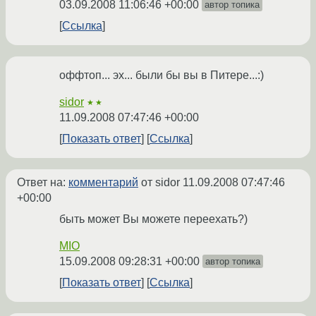
03.09.2008 11:06:46 +00:00
автор топика
Ссылка
оффтоп... эх... были бы вы в Питере...:)
sidor
★★
11.09.2008 07:47:46 +00:00
Показать ответ
Ссылка
Ответ на:
комментарий
от sidor
11.09.2008 07:47:46
+00:00
быть может Вы можете переехать?)
MIO
15.09.2008 09:28:31 +00:00
автор топика
Показать ответ
Ссылка