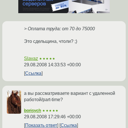
> Оплата труда: от 70 до 75000
Это сдельщина, чтоли? ;)
Slavaz
★★★★★
29.08.2008 14:33:53 +00:00
Ссылка
а вы рассматриваете вариант с удаленной
работой/part-time?
borisych
★★★★★
29.08.2008 17:29:46 +00:00
Показать ответ
Ссылка