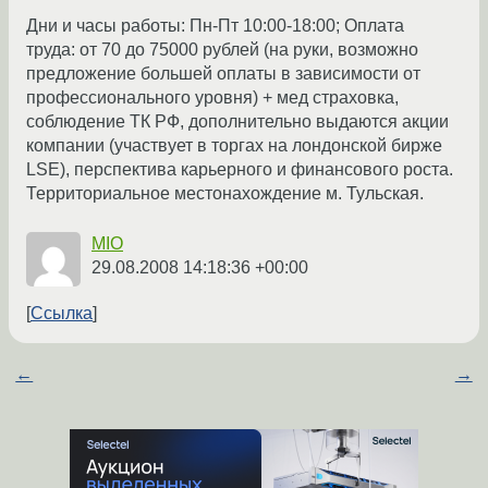
Дни и часы работы: Пн-Пт 10:00-18:00; Оплата
труда: от 70 до 75000 рублей (на руки, возможно
предложение большей оплаты в зависимости от
профессионального уровня) + мед страховка,
соблюдение ТК РФ, дополнительно выдаются акции
компании (участвует в торгах на лондонской бирже
LSE), перспектива карьерного и финансового роста.
Территориальное местонахождение м. Тульская.
MIO
29.08.2008 14:18:36 +00:00
Ссылка
←
→