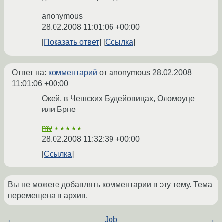
anonymous
28.02.2008 11:01:06 +00:00
Показать ответ
Ссылка
Ответ на:
комментарий
от anonymous
28.02.2008
11:01:06 +00:00
Окей, в Чешских Будейовицах, Оломоуце
или Брне
mv
★★★★★
28.02.2008 11:32:39 +00:00
Ссылка
Вы не можете добавлять комментарии в эту тему. Тема
перемещена в архив.
←
Job
→