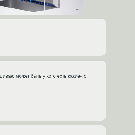
шиваю может быть у кого есть какие-то