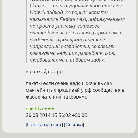
Games — есть существенное отличие.
Новый подход, который, кстати,
называется Fedora.next, подразумевает
не просто упаковку готового
дистрибутива по разным форматам, а
выделение трёх приоритетных
направлений разработки, со своими
командами ведущих разработчиков,
требованиями и набором задач.
и равхайд == рр
пакеты если очень надо и хочешь сам
мантейнить спрашивай у рф сообщества в
жабер чате или на форуме.
spichka
★★★
26.09.2014 15:56:02 +00:00
Показать ответ
Ссылка