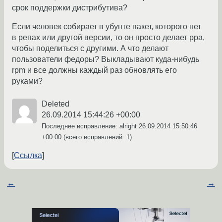
срок поддержки дистрибутива?
Если человек собирает в убунте пакет, которого нет
в репах или другой версии, то он просто делает ppa,
чтобы поделиться с другими. А что делают
пользователи федоры? Выкладывают куда-нибудь
rpm и все должны каждый раз обновлять его
руками?
Deleted
26.09.2014 15:44:26 +00:00
Последнее исправление: alright
26.09.2014 15:50:46
+00:00
(всего исправлений: 1)
Ссылка
←
→