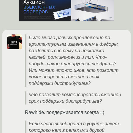
было много разных предложение по
архитектурным изменениям в федоре:
разделить систему на несколько
частей, роллинг-релиз и т.п. Что-
нибудь такое планируется внедрять?
Или может что-то иное, что позволит
компенсировать смешной срок
поддержки дистрибутива?
что позволит компенсировать смешной
срок поддержки дистрибутива?
Rawhide. поддерживается всегда =)
Если человек собирает в убунте пакет,
которого нет в репах или другой