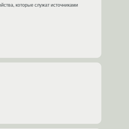
ройства, которые служат источниками