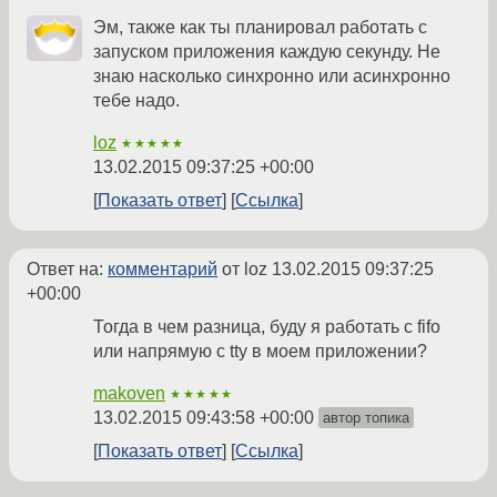
Эм, также как ты планировал работать с
запуском приложения каждую секунду. Не
знаю насколько синхронно или асинхронно
тебе надо.
loz
★★★★★
13.02.2015 09:37:25 +00:00
Показать ответ
Ссылка
Ответ на:
комментарий
от loz
13.02.2015 09:37:25
+00:00
Тогда в чем разница, буду я работать с fifo
или напрямую с tty в моем приложении?
makoven
★★★★★
13.02.2015 09:43:58 +00:00
автор топика
Показать ответ
Ссылка