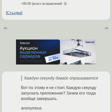
+00:00
(всего исправлений: 3)
Ссылка
←
→
Каждую секунду девайс опрашивается
Вот по этому и не стоит. Каждую секунду
запускать приложение? Зачем его тогда
вообще завершать.
anonymous