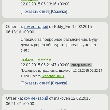
12.02.2015 06:13:16 +00:00
Показать ответ
Ссылка
Ответ на:
комментарий
от Eddy_Em
12.02.2015
06:13:16 +00:00
Спасибо за подробное разъяснение. Буду
делать popen ибо курить pthreads уже нет
сил )
makoven
★★★★★
12.02.2015 06:21:47 +00:00
автор топика
Последнее исправление: makoven
12.02.2015 06:22:14
+00:00
(всего
исправлений: 1
)
Показать ответ
Ссылка
Ответ на:
комментарий
от makoven
12.02.2015
06:21:47 +00:00