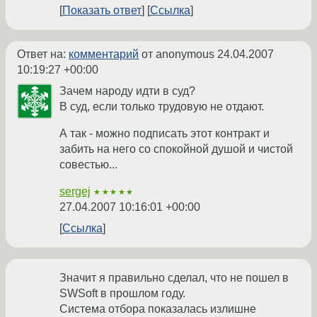
Показать ответ
Ссылка
Ответ на:
комментарий
от anonymous
24.04.2007
10:19:27 +00:00
Зачем народу идти в суд?
В суд, если только трудовую не отдают.
А так - можно подписать этот контракт и
забить на него со спокойной душой и чистой
совестью...
sergej
★★★★★
27.04.2007 10:16:01 +00:00
Ссылка
Значит я правильно сделал, что не пошел в
SWSoft в прошлом году.
Система отбора показалась излишне