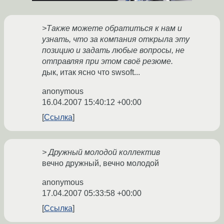
>Также можете обратиться к нам и
узнать, что за компания открыла эту
позицию и задать любые вопросы, не
отправляя при этом своё резюме.
дык, итак ясно что swsoft...
anonymous
16.04.2007 15:40:12 +00:00
Ссылка
> Дружный молодой коллектив
вечно дружный, вечно молодой
anonymous
17.04.2007 05:33:58 +00:00
Ссылка