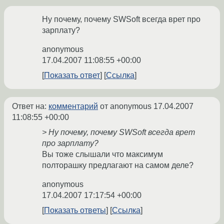
Ну почему, почему SWSoft всегда врет про
зарплату?
anonymous
17.04.2007 11:08:55 +00:00
Показать ответ
Ссылка
Ответ на:
комментарий
от anonymous
17.04.2007
11:08:55 +00:00
> Ну почему, почему SWSoft всегда врет
про зарплату?
Вы тоже слышали что максимум
полторашку предлагают на самом деле?
anonymous
17.04.2007 17:17:54 +00:00
Показать ответы
Ссылка