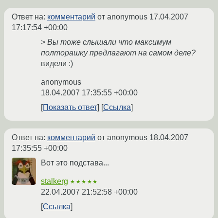
Ответ на:
комментарий
от anonymous
17.04.2007
17:17:54 +00:00
> Вы тоже слышали что максимум
полторашку предлагают на самом деле?
видели :)
anonymous
18.04.2007 17:35:55 +00:00
Показать ответ
Ссылка
Ответ на:
комментарий
от anonymous
18.04.2007
17:35:55 +00:00
Вот это подстава...
stalkerg
★★★★★
22.04.2007 21:52:58 +00:00
Ссылка