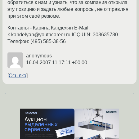
обратиться к нам и узнать, что за компания открыла
эту позицию и задать любые вопросы, не отправляя
при этом своё резюме.
Контакты - Карина Канделян E-Mail:
k.kandelyan@youthcareer.ru ICQ UIN: 308635780
Телефон: (495) 585-38-56
anonymous
16.04.2007 11:17:11 +00:00
Ссылка
←
→