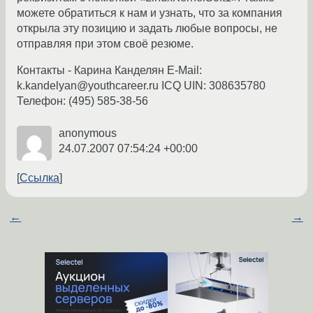
можете обратиться к нам и узнать, что за компания
открыла эту позицию и задать любые вопросы, не
отправляя при этом своё резюме.
Контакты - Карина Канделян E-Mail:
k.kandelyan@youthcareer.ru ICQ UIN: 308635780
Телефон: (495) 585-38-56
anonymous
24.07.2007 07:54:24 +00:00
Ссылка
←
→