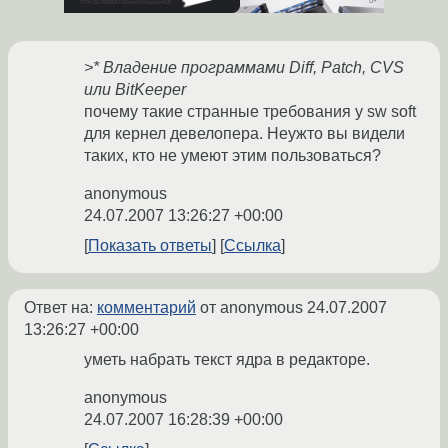
>* Владение программами Diff, Patch, CVS
или BitKeeper
почему такие странные требования у sw soft
для кернел девелопера. Неужто вы видели
таких, кто не умеют этим пользоваться?
anonymous
24.07.2007 13:26:27 +00:00
Показать ответы
Ссылка
Ответ на:
комментарий
от anonymous
24.07.2007
13:26:27 +00:00
уметь набрать текст ядра в редакторе.
anonymous
24.07.2007 16:28:39 +00:00