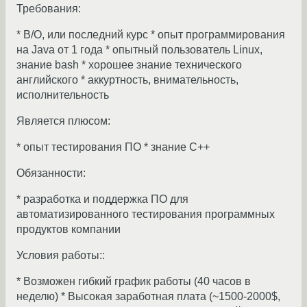
Требования:
* В/О, или последний курс * опыт программирования
на Java от 1 года * опытный пользователь Linux,
знание bash * хорошее знание технического
английского * аккуртность, внимательность,
исполнительность
Является плюсом:
* опыт тестирования ПО * знание С++
Обязанности:
* разработка и поддержка ПО для
автоматизированного тестирования программных
продуктов компании
Условия работы::
* Возможен гибкий график работы (40 часов в
неделю) * Высокая заработная плата (~1500-2000$,