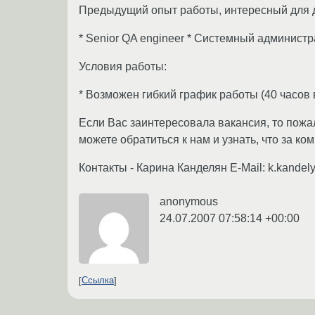
Предыдущий опыт работы, интересный для 
* Senior QA engineer * Системный админист
Условия работы:
* Возможен гибкий график работы (40 часов 
Если Вас заинтересовала вакансия, то пожа
можете обратиться к нам и узнать, что за к
Контакты - Карина Канделян E-Mail: k.kandel
anonymous
24.07.2007 07:58:14 +00:00
Ссылка