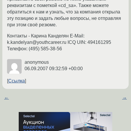
реквизитам с пометкой «cd_sa». Также можете
обратиться к нам и узнать, что за компания открыла
эту позицию и задать любые вопросы, не отправляя
при этом своё резюме.
Контакты - Карина Канделян E-Mail:
k.kandelyan@youthcareer.ru ICQ UIN: 494161295
Телефон: (495) 585-38-56
anonymous
06.09.2007 09:32:59 +00:00
Ссылка
←
→