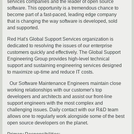
services companies and the leader of open source
software. This opportunity is a tremendous chance to
become part of a fast-paced, leading edge company
that is changing the way software is developed, sold
and supported.
Red Hat's Global Support Services organization is
dedicated to resolving the issues of our enterprise
customers quickly and effectively. The Global Support
Engineering Group provides high-level technical
support and sustaining engineering services designed
to maximize up-time and reduce IT costs.
Our Software Maintenance Engineers maintain close
working relationships with our customer's top
developers and architects and assist our front-line
support engineers with the most complex and
challenging issues. Daily contact with our R&D team
allows one to regularly work alongside some of the best
open source developers on the planet.