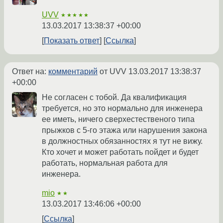
UVV
★★★★★
13.03.2017 13:38:37 +00:00
Показать ответ
Ссылка
Ответ на:
комментарий
от UVV
13.03.2017 13:38:37
+00:00
Не согласен с тобой. Да квалификация
требуется, но это нормально для инженера
ее иметь, ничего сверхестественого типа
прыжков с 5-го этажа или нарушения закона
в должностных обязанностях я тут не вижу.
Кто хочет и может работать пойдет и будет
работать, нормальная работа для
инженера.
mio
★★
13.03.2017 13:46:06 +00:00
Ссылка