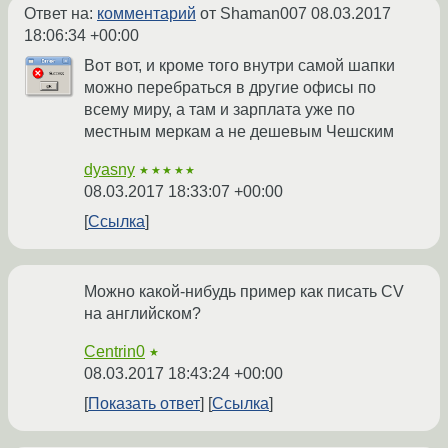
Ответ на:
комментарий
от Shaman007
08.03.2017
18:06:34 +00:00
Вот вот, и кроме того внутри самой шапки
можно перебраться в другие офисы по
всему миру, а там и зарплата уже по
местным меркам а не дешевым Чешским
dyasny
★★★★★
08.03.2017 18:33:07 +00:00
Ссылка
Можно какой-нибудь пример как писать CV
на английском?
Centrin0
★
08.03.2017 18:43:24 +00:00
Показать ответ
Ссылка