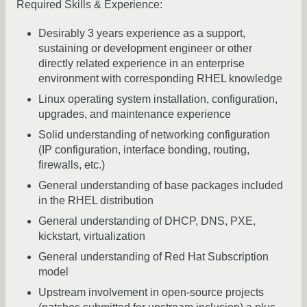
Required Skills & Experience:
Desirably 3 years experience as a support,
sustaining or development engineer or other
directly related experience in an enterprise
environment with corresponding RHEL knowledge
Linux operating system installation, configuration,
upgrades, and maintenance experience
Solid understanding of networking configuration
(IP configuration, interface bonding, routing,
firewalls, etc.)
General understanding of base packages included
in the RHEL distribution
General understanding of DHCP, DNS, PXE,
kickstart, virtualization
General understanding of Red Hat Subscription
model
Upstream involvement in open-source projects