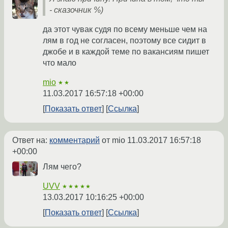
- сказочник %)
да этот чувак судя по всему меньше чем на
лям в год не согласен, поэтому все сидит в
джобе и в каждой теме по вакансиям пишет
что мало
mio
★★
11.03.2017 16:57:18 +00:00
Показать ответ
Ссылка
Ответ на:
комментарий
от mio
11.03.2017 16:57:18
+00:00
Лям чего?
UVV
★★★★★
13.03.2017 10:16:25 +00:00
Показать ответ
Ссылка