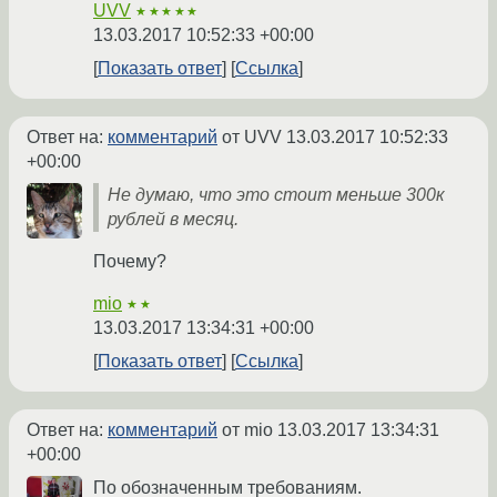
UVV
★★★★★
13.03.2017 10:52:33 +00:00
Показать ответ
Ссылка
Ответ на:
комментарий
от UVV
13.03.2017 10:52:33
+00:00
Не думаю, что это стоит меньше 300к
рублей в месяц.
Почему?
mio
★★
13.03.2017 13:34:31 +00:00
Показать ответ
Ссылка
Ответ на:
комментарий
от mio
13.03.2017 13:34:31
+00:00
По обозначенным требованиям.