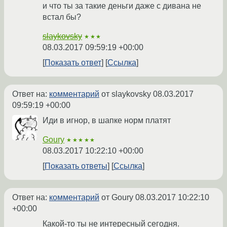
и что ты за такие деньги даже с дивана не
встал бы?
slaykovsky
★★★
08.03.2017 09:59:19 +00:00
Показать ответ
Ссылка
Ответ на:
комментарий
от slaykovsky
08.03.2017
09:59:19 +00:00
Иди в игнор, в шапке норм платят
Goury
★★★★★
08.03.2017 10:22:10 +00:00
Показать ответы
Ссылка
Ответ на:
комментарий
от Goury
08.03.2017 10:22:10
+00:00
Какой-то ты не интересный сегодня.