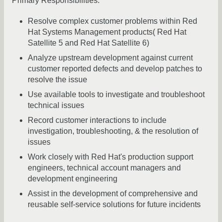
Primary Responsibilities:
Resolve complex customer problems within Red
Hat Systems Management products( Red Hat
Satellite 5 and Red Hat Satellite 6)
Analyze upstream development against current
customer reported defects and develop patches to
resolve the issue
Use available tools to investigate and troubleshoot
technical issues
Record customer interactions to include
investigation, troubleshooting, & the resolution of
issues
Work closely with Red Hat's production support
engineers, technical account managers and
development engineering
Assist in the development of comprehensive and
reusable self-service solutions for future incidents