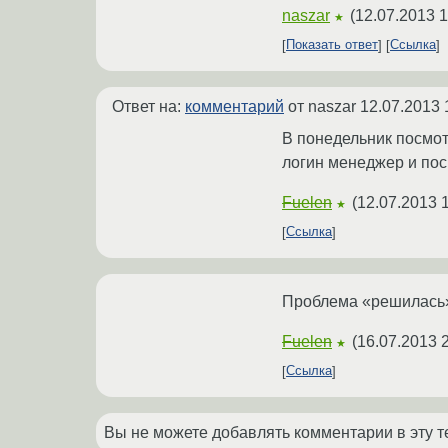
naszar
(
12.07.2013 1
★
Показать ответ
Ссылка
Ответ на:
комментарий
от naszar
12.07.2013 
В понедельник посмотр
логин менеджер и пос
Fuelen
(
12.07.2013 
★
Ссылка
Проблема «решилась»
Fuelen
(
16.07.2013 
★
Ссылка
Вы не можете добавлять комментарии в эту т