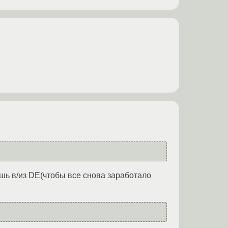
ешь в/из DE(чтобы все снова заработало