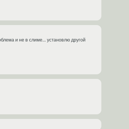
облема и не в слиме... установлю другой