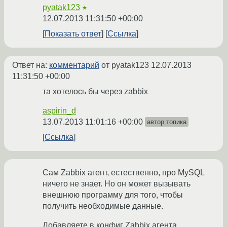
pyatak123
★
12.07.2013 11:31:50 +00:00
Показать ответ
Ссылка
Ответ на:
комментарий
от pyatak123
12.07.2013
11:31:50 +00:00
та хотелось бы через zabbix
aspirin_d
13.07.2013 11:01:16 +00:00
автор топика
Ссылка
Сам Zabbix агент, естественно, про MySQL
ничего не знает. Но он может вызывать
внешнюю программу для того, чтобы
получить необходимые данные.
Добавляете в конфиг Zabbix агента