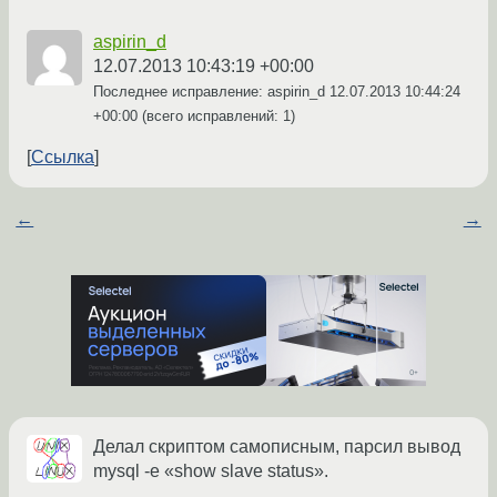
aspirin_d
12.07.2013 10:43:19 +00:00
Последнее исправление: aspirin_d
12.07.2013 10:44:24
+00:00
(всего исправлений: 1)
Ссылка
←
→
Делал скриптом самописным, парсил вывод
mysql -e «show slave status».