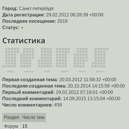
Город:
Санкт-петербург
Дата регистрации:
29.02.2012 06:28:39 +00:00
Последнее посещение:
2019
Статус:
★
Статистика
март
апрель
май
июнь
июль
август
Первая созданная тема:
20.03.2012 11:58:32 +00:00
Последняя созданная тема:
20.10.2014 14:15:58 +00:00
Первый комментарий:
29.02.2012 07:19:01 +00:00
Последний комментарий:
14.09.2015 13:15:04 +00:00
Число комментариев:
459
Раздел
Число тем
Форум
15