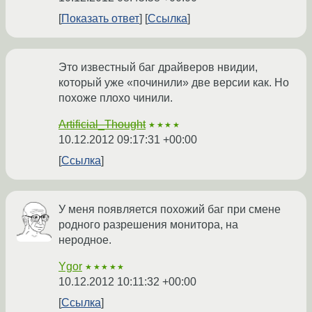
Показать ответ
Ссылка
Это известный баг драйверов нвидии,
который уже «починили» две версии как. Но
похоже плохо чинили.
Artificial_Thought
★★★★
10.12.2012 09:17:31 +00:00
Ссылка
У меня появляется похожий баг при смене
родного разрешения монитора, на
неродное.
Ygor
★★★★★
10.12.2012 10:11:32 +00:00
Ссылка