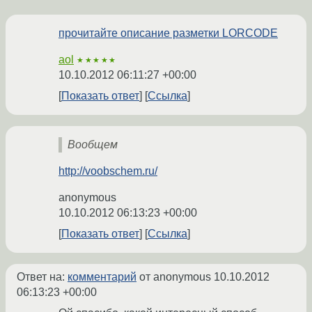
прочитайте описание разметки LORCODE
aol
★★★★★
10.10.2012 06:11:27 +00:00
Показать ответ
Ссылка
Вообщем
http://voobschem.ru/
anonymous
10.10.2012 06:13:23 +00:00
Показать ответ
Ссылка
Ответ на:
комментарий
от anonymous
10.10.2012
06:13:23 +00:00