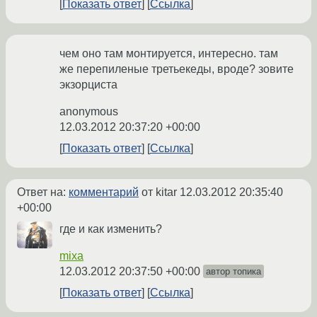
Показать ответ
Ссылка
чем оно там монтируется, интересно. там
же перепиленые третьекеды, вроде? зовите
экзорциста
anonymous
12.03.2012 20:37:20 +00:00
Показать ответ
Ссылка
Ответ на:
комментарий
от kitar
12.03.2012 20:35:40
+00:00
где и как изменить?
mixa
12.03.2012 20:37:50 +00:00
автор топика
Показать ответ
Ссылка