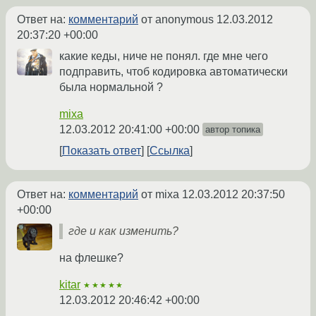
Ответ на:
комментарий
от anonymous
12.03.2012
20:37:20 +00:00
какие кеды, ниче не понял. где мне чего
подправить, чтоб кодировка автоматически
была нормальной ?
mixa
12.03.2012 20:41:00 +00:00
автор топика
Показать ответ
Ссылка
Ответ на:
комментарий
от mixa
12.03.2012 20:37:50
+00:00
где и как изменить?
на флешке?
kitar
★★★★★
12.03.2012 20:46:42 +00:00