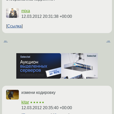
mixa
12.03.2012 20:31:38 +00:00
Ссылка
←
→
измени кодировку
kitar
★★★★★
12.03.2012 20:35:40 +00:00