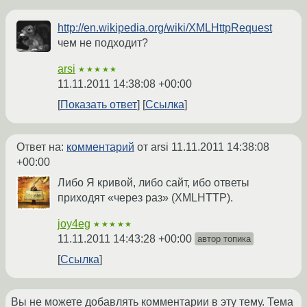
http://en.wikipedia.org/wiki/XMLHttpRequest
чем не подходит?
arsi
★★★★★
11.11.2011 14:38:08 +00:00
Показать ответ
Ссылка
Ответ на:
комментарий
от arsi
11.11.2011 14:38:08
+00:00
Либо Я кривой, либо сайт, ибо ответы
приходят «через раз» (XMLHTTP).
joy4eg
★★★★★
11.11.2011 14:43:28 +00:00
автор топика
Ссылка
Вы не можете добавлять комментарии в эту тему. Тема