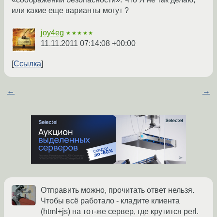
или какие еще варианты могут ?
joy4eg
★★★★★
11.11.2011 07:14:08 +00:00
Ссылка
←
→
Отправить можно, прочитать ответ нельзя.
Чтобы всё работало - кладите клиента
(html+js) на тот-же сервер, где крутится perl.