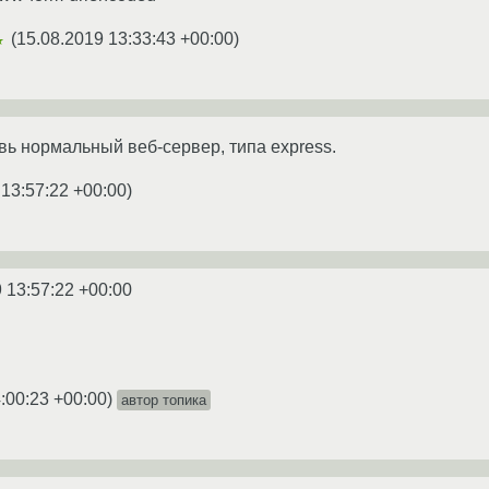
(
15.08.2019 13:33:43 +00:00
)
★
вь нормальный веб-сервер, типа express.
 13:57:22 +00:00
)
 13:57:22 +00:00
:00:23 +00:00
)
автор топика