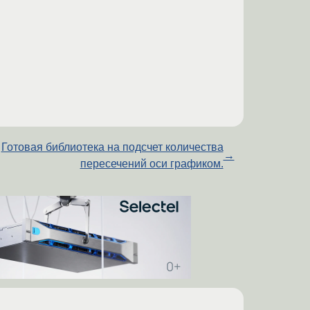
Готовая библиотека на подсчет количества
→
пересечений оси графиком.