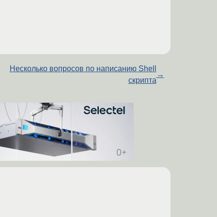
Несколько вопросов по написанию Shell
→
скрипта