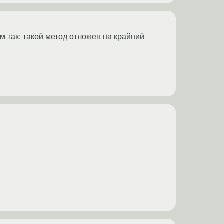
м так: такой метод отложен на крайний