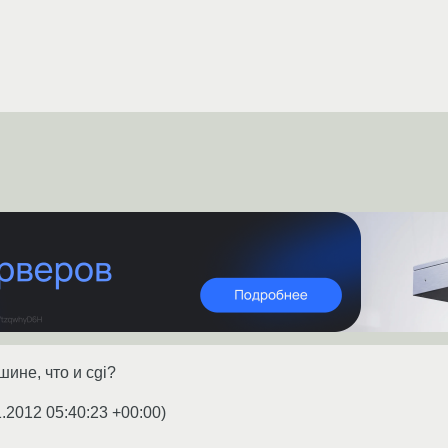
шине, что и cgi?
1.2012 05:40:23 +00:00
)