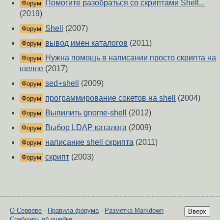
Помогите разобраться со скриптами Shell...
Форум
(2019)
Shell
(2007)
Форум
вывод имен каталогов
(2011)
Форум
Нужна помощь в написании просто скрипта на
Форум
шелле
(2017)
sed+shell
(2009)
Форум
программирование сокетов на shell
(2004)
Форум
Выпилить gnome-shell
(2012)
Форум
Выбор LDAP каталога
(2009)
Форум
написание shell скрипта
(2011)
Форум
скрипт
(2003)
Форум
О Сервере
-
Правила форума
-
Разметка Markdown
Вверх
Сообщить об ошибке