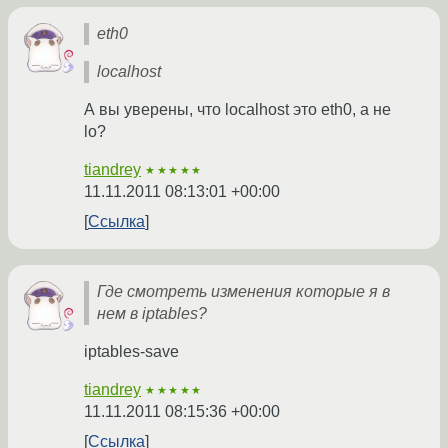
eth0
localhost
А вы уверены, что localhost это eth0, а не
lo?
tiandrey
★★★★★
11.11.2011 08:13:01 +00:00
Ссылка
Где смотреть изменения которые я в
нем в iptables?
iptables-save
tiandrey
★★★★★
11.11.2011 08:15:36 +00:00
Ссылка