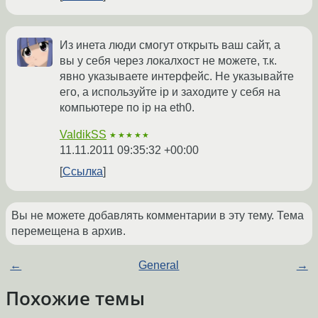
Из инета люди смогут открыть ваш сайт, а
вы у себя через локалхост не можете, т.к.
явно указываете интерфейс. Не указывайте
его, а используйте ip и заходите у себя на
компьютере по ip на eth0.
ValdikSS
★★★★★
11.11.2011 09:35:32 +00:00
Ссылка
Вы не можете добавлять комментарии в эту тему. Тема
перемещена в архив.
←
General
→
Похожие темы