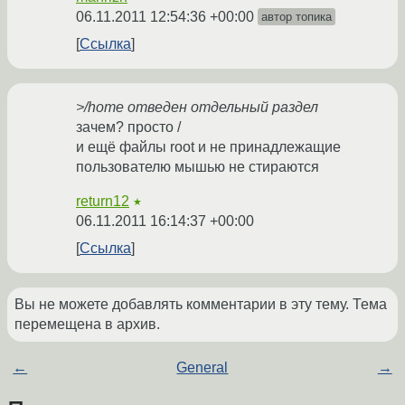
06.11.2011 12:54:36 +00:00
автор топика
Ссылка
>/home отведен отдельный раздел
зачем? просто /
и ещё файлы root и не принадлежащие
пользователю мышью не стираются
return12
★
06.11.2011 16:14:37 +00:00
Ссылка
Вы не можете добавлять комментарии в эту тему. Тема
перемещена в архив.
←
General
→