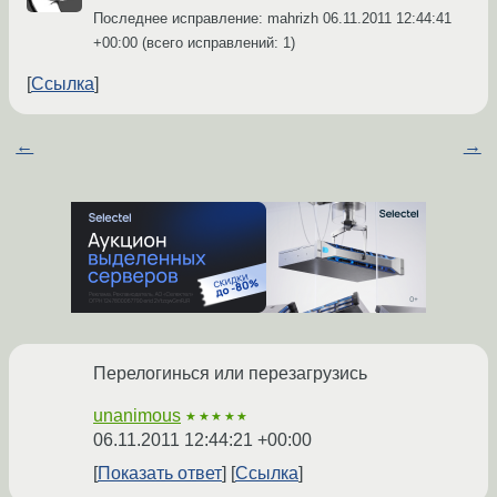
Последнее исправление: mahrizh
06.11.2011 12:44:41
+00:00
(всего исправлений: 1)
Ссылка
←
→
Перелогинься или перезагрузись
unanimous
★★★★★
06.11.2011 12:44:21 +00:00
Показать ответ
Ссылка