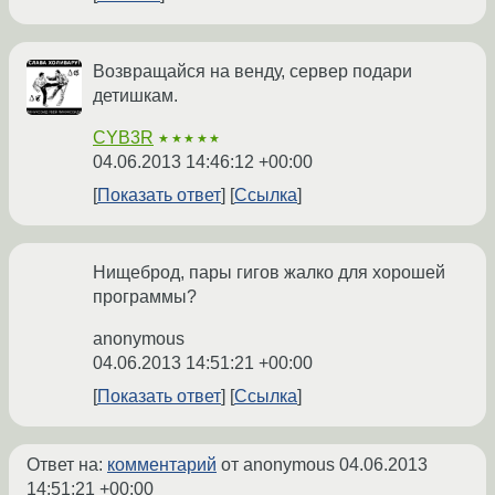
Возвращайся на венду, сервер подари
детишкам.
CYB3R
★★★★★
04.06.2013 14:46:12 +00:00
Показать ответ
Ссылка
Нищеброд, пары гигов жалко для хорошей
программы?
anonymous
04.06.2013 14:51:21 +00:00
Показать ответ
Ссылка
Ответ на:
комментарий
от anonymous
04.06.2013
14:51:21 +00:00