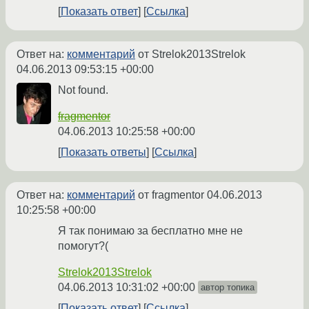
Показать ответ
Ссылка
Ответ на:
комментарий
от Strelok2013Strelok
04.06.2013 09:53:15 +00:00
Not found.
fragmentor
04.06.2013 10:25:58 +00:00
Показать ответы
Ссылка
Ответ на:
комментарий
от fragmentor
04.06.2013
10:25:58 +00:00
Я так понимаю за бесплатно мне не
помогут?(
Strelok2013Strelok
04.06.2013 10:31:02 +00:00
автор топика
Показать ответ
Ссылка