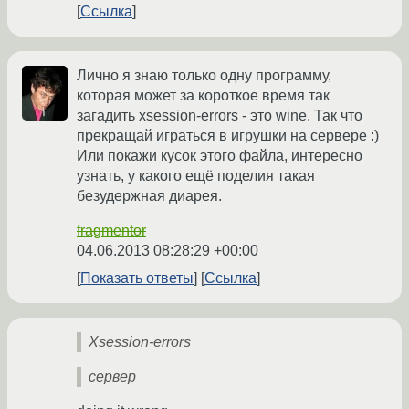
Ссылка
Лично я знаю только одну программу,
которая может за короткое время так
загадить xsession-errors - это wine. Так что
прекращай играться в игрушки на сервере :)
Или покажи кусок этого файла, интересно
узнать, у какого ещё поделия такая
безудержная диарея.
fragmentor
04.06.2013 08:28:29 +00:00
Показать ответы
Ссылка
Xsession-errors
сервер