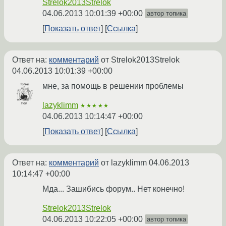
Strelok2013Strelok
04.06.2013 10:01:39 +00:00
автор топика
Показать ответ
Ссылка
Ответ на:
комментарий
от Strelok2013Strelok
04.06.2013 10:01:39 +00:00
мне, за помощь в решении проблемы
lazyklimm
★★★★★
04.06.2013 10:14:47 +00:00
Показать ответ
Ссылка
Ответ на:
комментарий
от lazyklimm
04.06.2013
10:14:47 +00:00
Мда... Зашибись форум.. Нет конечно!
Strelok2013Strelok
04.06.2013 10:22:05 +00:00
автор топика