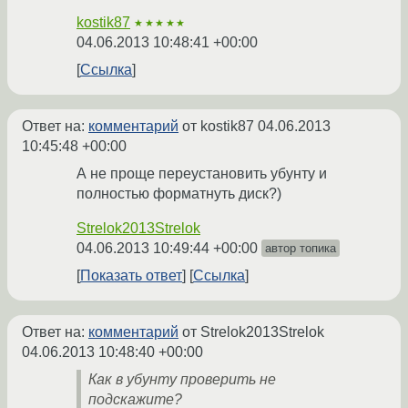
kostik87
★★★★★
04.06.2013 10:48:41 +00:00
Ссылка
Ответ на:
комментарий
от kostik87
04.06.2013
10:45:48 +00:00
А не проще переустановить убунту и
полностью форматнуть диск?)
Strelok2013Strelok
04.06.2013 10:49:44 +00:00
автор топика
Показать ответ
Ссылка
Ответ на:
комментарий
от Strelok2013Strelok
04.06.2013 10:48:40 +00:00
Как в убунту проверить не
подскажите?