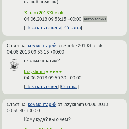
вашей помощи)
Strelok2013Strelok
04.06.2013 09:53:15 +00:00
автор топика
Показать ответы
Ссылка
Ответ на:
комментарий
от Strelok2013Strelok
04.06.2013 09:53:15 +00:00
сколько платим?
lazyklimm
★★★★★
04.06.2013 09:59:30 +00:00
Показать ответ
Ссылка
Ответ на:
комментарий
от lazyklimm
04.06.2013
09:59:30 +00:00
Кому куда? вы о чем?