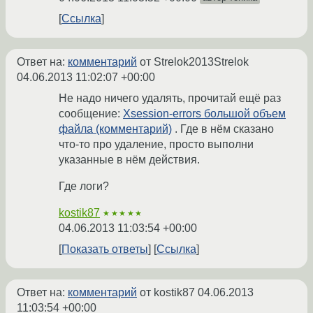
Ссылка
Ответ на:
комментарий
от Strelok2013Strelok
04.06.2013 11:02:07 +00:00
Не надо ничего удалять, прочитай ещё раз
сообщение:
Xsession-errors большой объем
файла (комментарий)
. Где в нём сказано
что-то про удаление, просто выполни
указанные в нём действия.
Где логи?
kostik87
★★★★★
04.06.2013 11:03:54 +00:00
Показать ответы
Ссылка
Ответ на:
комментарий
от kostik87
04.06.2013
11:03:54 +00:00