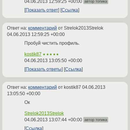
04.06.2013 12:59:25 +00:00
автор топика
Показать ответ
Ссылка
Ответ на:
комментарий
от Strelok2013Strelok
04.06.2013 12:59:25 +00:00
Пробуй чистить профиль.
kostik87
★★★★★
04.06.2013 13:05:50 +00:00
Показать ответы
Ссылка
Ответ на:
комментарий
от kostik87
04.06.2013
13:05:50 +00:00
Ок
Strelok2013Strelok
04.06.2013 13:07:44 +00:00
автор топика
Ссылка