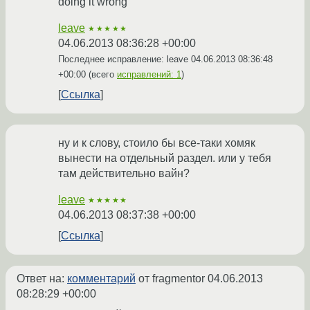
doing it wrong
leave
★★★★★
04.06.2013 08:36:28 +00:00
Последнее исправление: leave
04.06.2013 08:36:48
+00:00
(всего
исправлений: 1
)
Ссылка
ну и к слову, стоило бы все-таки хомяк
вынести на отдельный раздел. или у тебя
там действительно вайн?
leave
★★★★★
04.06.2013 08:37:38 +00:00
Ссылка
Ответ на:
комментарий
от fragmentor
04.06.2013
08:28:29 +00:00