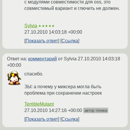
с модулями совместимости для oss, это
совместимый вариант и глючить не должен.
Sylvia
★★★★★
27.10.2010 14:03:18 +00:00
Показать ответ
Ссылка
Ответ на:
комментарий
от Sylvia
27.10.2010 14:03:18
+00:00
спасибо.
ЗЫ: а почему у миксера могла быть
проблема при сохранении настроек
TerribleMutant
27.10.2010 14:27:16 +00:00
автор топика
Показать ответ
Ссылка