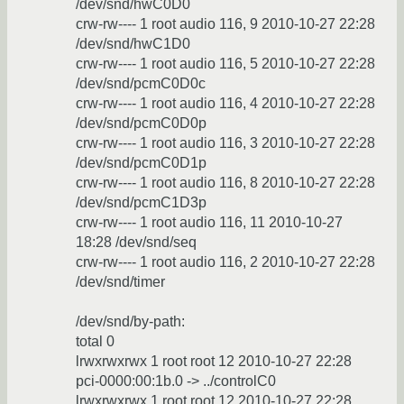
/dev/snd/hwC0D0
crw-rw---- 1 root audio 116, 9 2010-10-27 22:28
/dev/snd/hwC1D0
crw-rw---- 1 root audio 116, 5 2010-10-27 22:28
/dev/snd/pcmC0D0c
crw-rw---- 1 root audio 116, 4 2010-10-27 22:28
/dev/snd/pcmC0D0p
crw-rw---- 1 root audio 116, 3 2010-10-27 22:28
/dev/snd/pcmC0D1p
crw-rw---- 1 root audio 116, 8 2010-10-27 22:28
/dev/snd/pcmC1D3p
crw-rw---- 1 root audio 116, 11 2010-10-27
18:28 /dev/snd/seq
crw-rw---- 1 root audio 116, 2 2010-10-27 22:28
/dev/snd/timer
/dev/snd/by-path:
total 0
lrwxrwxrwx 1 root root 12 2010-10-27 22:28
pci-0000:00:1b.0 -> ../controlC0
lrwxrwxrwx 1 root root 12 2010-10-27 22:28