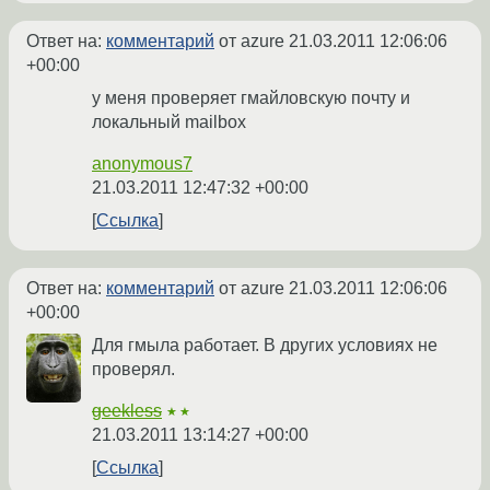
Ответ на:
комментарий
от azure
21.03.2011 12:06:06
+00:00
у меня проверяет гмайловскую почту и
локальный mailbox
anonymous7
21.03.2011 12:47:32 +00:00
Ссылка
Ответ на:
комментарий
от azure
21.03.2011 12:06:06
+00:00
Для гмыла работает. В других условиях не
проверял.
geekless
★★
21.03.2011 13:14:27 +00:00
Ссылка