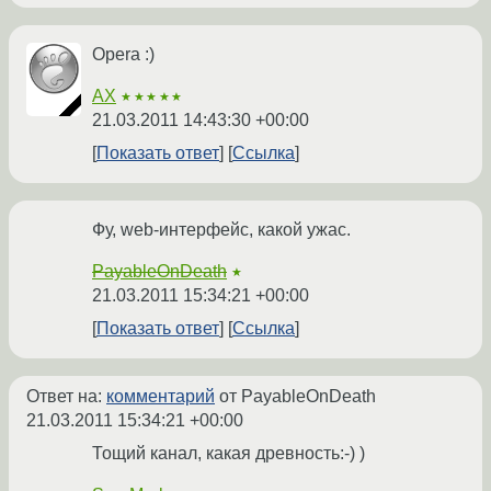
Opera :)
AX
★★★★★
21.03.2011 14:43:30 +00:00
Показать ответ
Ссылка
Фу, web-интерфейс, какой ужас.
PayableOnDeath
★
21.03.2011 15:34:21 +00:00
Показать ответ
Ссылка
Ответ на:
комментарий
от PayableOnDeath
21.03.2011 15:34:21 +00:00
Тощий канал, какая древность:-) )