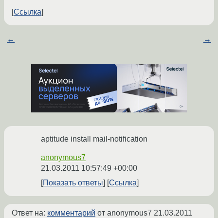
Ссылка
←
→
aptitude install mail-notification
anonymous7
21.03.2011 10:57:49 +00:00
Показать ответы
Ссылка
Ответ на:
комментарий
от anonymous7
21.03.2011