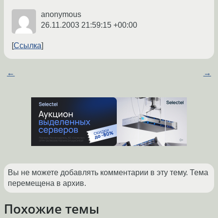
anonymous
26.11.2003 21:59:15 +00:00
Ссылка
←
→
Вы не можете добавлять комментарии в эту тему. Тема
перемещена в архив.
Похожие темы