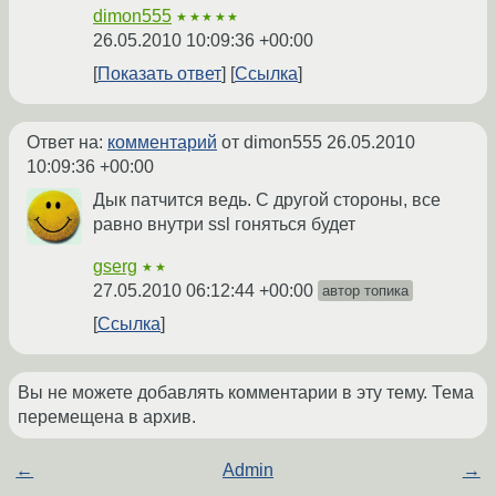
dimon555
★★★★★
26.05.2010 10:09:36 +00:00
Показать ответ
Ссылка
Ответ на:
комментарий
от dimon555
26.05.2010
10:09:36 +00:00
Дык патчится ведь. С другой стороны, все
равно внутри ssl гоняться будет
gserg
★★
27.05.2010 06:12:44 +00:00
автор топика
Ссылка
Вы не можете добавлять комментарии в эту тему. Тема
перемещена в архив.
←
Admin
→