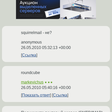
squirrelmail - не?
anonymous
26.05.2010 05:32:13 +00:00
Ссылка
roundcube
markevichus
★★★
26.05.2010 05:40:16 +00:00
Показать ответ
Ссылка