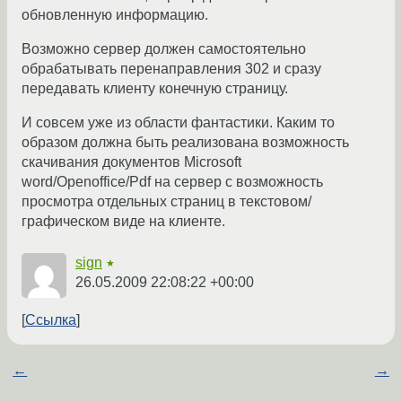
обновленную информацию.
Возможно сервер должен самостоятельно
обрабатывать перенаправления 302 и сразу
передавать клиенту конечную страницу.
И совсем уже из области фантастики. Каким то
образом должна быть реализована возможность
скачивания документов Microsoft
word/Openoffice/Pdf на сервер с возможность
просмотра отдельных страниц в текстовом/
графическом виде на клиенте.
sign
★
26.05.2009 22:08:22 +00:00
Ссылка
←
→