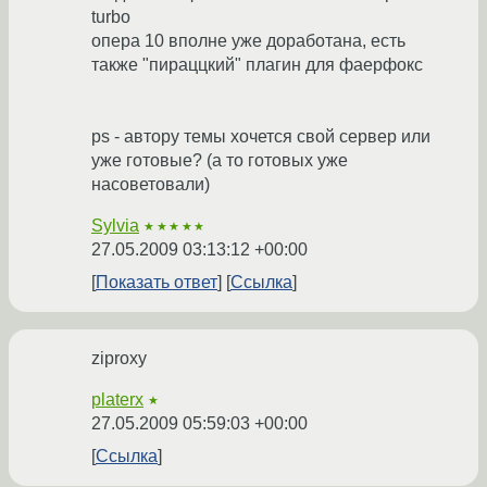
turbo
опера 10 вполне уже доработана, есть
также "пираццкий" плагин для фаерфокс
ps - автору темы хочется свой сервер или
уже готовые? (а то готовых уже
насоветовали)
Sylvia
★★★★★
27.05.2009 03:13:12 +00:00
Показать ответ
Ссылка
ziproxy
platerx
★
27.05.2009 05:59:03 +00:00
Ссылка