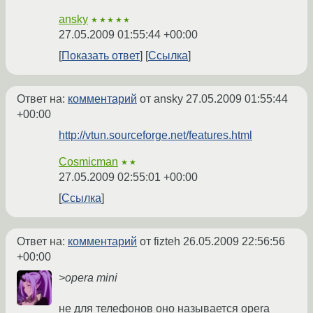
ansky
★★★★★
27.05.2009 01:55:44 +00:00
Показать ответ
Ссылка
Ответ на:
комментарий
от ansky
27.05.2009 01:55:44
+00:00
http://vtun.sourceforge.net/features.html
Cosmicman
★★
27.05.2009 02:55:01 +00:00
Ссылка
Ответ на:
комментарий
от fizteh
26.05.2009 22:56:56
+00:00
>opera mini
не для телефонов оно называется opera