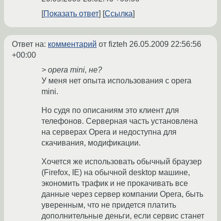
Показать ответ
Ссылка
Ответ на:
комментарий
от fizteh
26.05.2009 22:56:56
+00:00
> opera mini, не?
У меня нет опыта использования с opera
mini.
Но судя по описаниям это клиент для
телефонов. Серверная часть установлена
на серверах Opera и недоступна для
скачивания, модификации.
Хочется же использовать обычный браузер
(Firefox, IE) на обычной desktop машине,
экономить трафик и не прокачивать все
данные через сервер компании Opera, быть
уверенным, что не придется платить
дополнительные деньги, если сервис станет