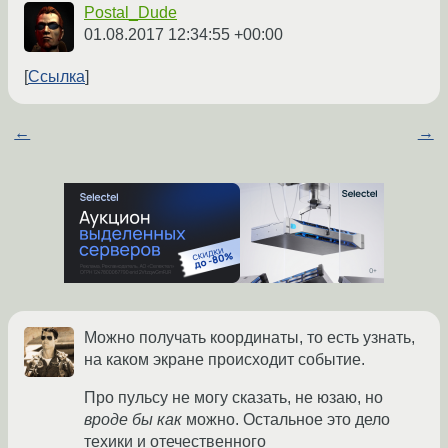
Postal_Dude
01.08.2017 12:34:55 +00:00
Ссылка
←
→
Можно получать координаты, то есть узнать,
на каком экране происходит событие.
Про пульсу не могу сказать, не юзаю, но
вроде бы как
можно. Остальное это дело
техики и отечественного