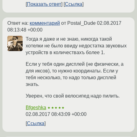
Показать ответ
Ссылка
Ответ на:
комментарий
от Postal_Dude
02.08.2017
08:13:48 +00:00
Тогда я даже и не знаю, никогда такой
хотелки не было ввиду недостатка звуковых
устройств в количествахъ более 1.
Если у тебя один дисплей (не физически, а
для иксов), то нужно координаты. Если у
тебя несколько, то надо только дисплей
знать.
Уверен, что свой велосипед надо пилить.
Bfgeshka
★★★★★
02.08.2017 08:43:09 +00:00
Ссылка