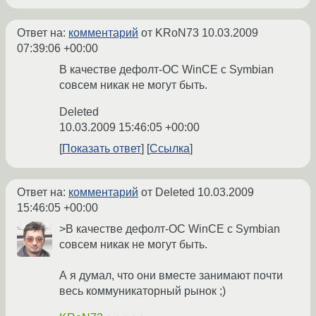
Ответ на:
комментарий
от KRoN73
10.03.2009
07:39:06 +00:00
В качестве дефолт-ОС WinCE с Symbian
совсем никак не могут быть.
Deleted
10.03.2009 15:46:05 +00:00
Показать ответ
Ссылка
Ответ на:
комментарий
от Deleted
10.03.2009
15:46:05 +00:00
>В качестве дефолт-ОС WinCE с Symbian
совсем никак не могут быть.
А я думал, что они вместе занимают почти
весь коммуникаторный рынок ;)