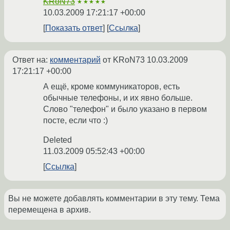
KRoN73
★★★★★
10.03.2009 17:21:17 +00:00
Показать ответ
Ссылка
Ответ на:
комментарий
от KRoN73
10.03.2009
17:21:17 +00:00
А ещё, кроме коммуникаторов, есть
обычные телефоны, и их явно больше.
Слово "телефон" и было указано в первом
посте, если что :)
Deleted
11.03.2009 05:52:43 +00:00
Ссылка
Вы не можете добавлять комментарии в эту тему. Тема
перемещена в архив.