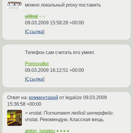
можно локальный proxy поставить
vilfred
☆☆
09.03.2009 15:58:28 +00:00
Ссылка
Телефон сам считать его умеет.
Porosyatko
09.03.2009 16:12:51 +00:00
Ссылка
Ответ на:
комментарий
от legalize
09.03.2009
15:36:58 +00:00
> vnstat. Посчитает любой интерфейс.
vnstat. Рекомендую. Классная вещь.
anton_jugatsu
★★★★