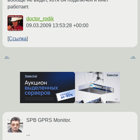
работает.
doctor_rodik
09.03.2009 13:53:28 +00:00
Ссылка
←
→
SPB GPRS Monitor.
...