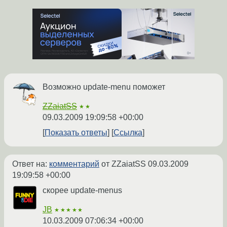
Возможно update-menu поможет
ZZaiatSS
★★
09.03.2009 19:09:58 +00:00
Показать ответы
Ссылка
Ответ на:
комментарий
от ZZaiatSS
09.03.2009
19:09:58 +00:00
скорее update-menus
JB
★★★★★
10.03.2009 07:06:34 +00:00