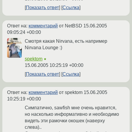
Показать ответ
Ссылка
Ответ на:
комментарий
от NetBSD
15.06.2005
09:05:24 +00:00
Смотря какая Nirvana, есть например
Nirvana Lounge :)
spektom
★
15.06.2005 10:25:19 +00:00
Показать ответ
Ссылка
Ответ на:
комментарий
от spektom
15.06.2005
10:25:19 +00:00
Симпатично, sawfish мне очень нравится,
но насколько информативно и необходимо
видеть эти рамочки окошек (наверху
слева)..