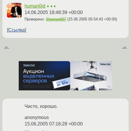
human0id
★★★
14.06.2005 18:48:39 +00:00
Проверено:
Shaman007
(
15.06.2005 05:54:43 +00:00
)
Ссылка
←
→
Чисто, хорошо.
anonymous
15.06.2005 07:16:28 +00:00