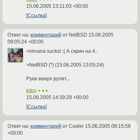
15.06.2005 13:11:03 +00:00
Ссылка
Ответ на:
комментарий
от NetBSD
15.06.2005
09:05:24 +00:00
>nirvana sucks! :( А скрин на 4..
>NetBSD (*) (15.06.2005 13:05:24)
Руки вверх рулят...
kitov
★★★
15.06.2005 14:39:29 +00:00
Ссылка
Ответ на:
комментарий
от Cooler
15.06.2005 08:15:58
+00:00