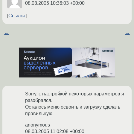
08.03.2005 10:36:03 +00:00
Ссылка
←
→
Sorry, с настройкой некоторых параметров я
разобрался.
Осталось меню освоить и загрузку сделать
правильную.
anonymous
08.03.2005 11:02:08 +00:00