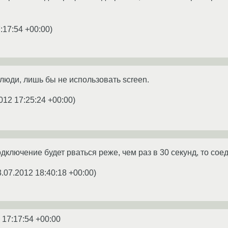
:17:54 +00:00
)
 люди, лишь бы не использовать screen.
012 17:25:24 +00:00
)
ключение будет рваться реже, чем раз в 30 секунд, то соед
3.07.2012 18:40:18 +00:00
)
 17:17:54 +00:00