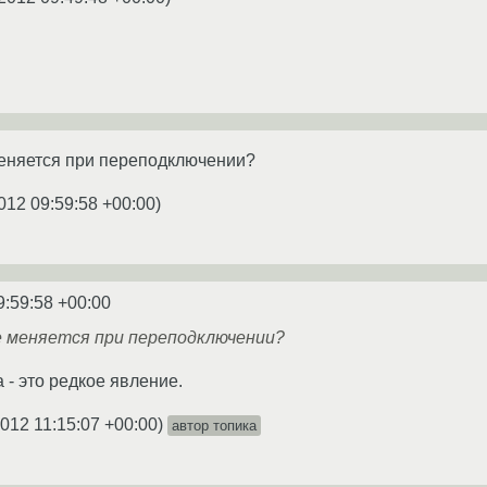
меняется при переподключении?
012 09:59:58 +00:00
)
9:59:58 +00:00
е меняется при переподключении?
 - это редкое явление.
2012 11:15:07 +00:00
)
автор топика