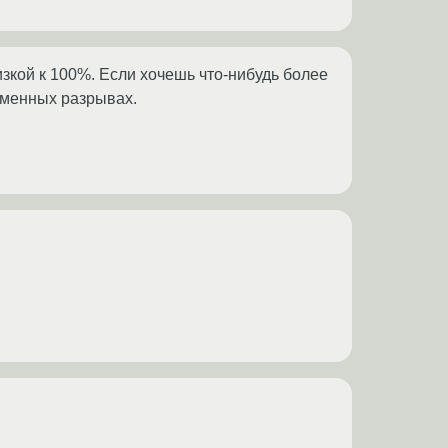
зкой к 100%. Если хочешь что-нибудь более
еменных разрывах.