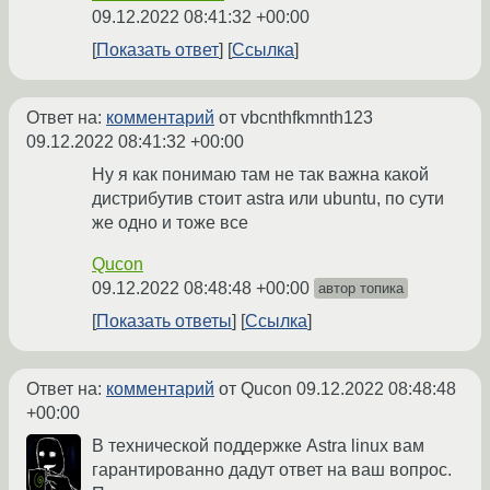
09.12.2022 08:41:32 +00:00
Показать ответ
Ссылка
Ответ на:
комментарий
от vbcnthfkmnth123
09.12.2022 08:41:32 +00:00
Ну я как понимаю там не так важна какой
дистрибутив стоит astra или ubuntu, по сути
же одно и тоже все
Qucon
09.12.2022 08:48:48 +00:00
автор топика
Показать ответы
Ссылка
Ответ на:
комментарий
от Qucon
09.12.2022 08:48:48
+00:00
В технической поддержке Astra linux вам
гарантированно дадут ответ на ваш вопрос.