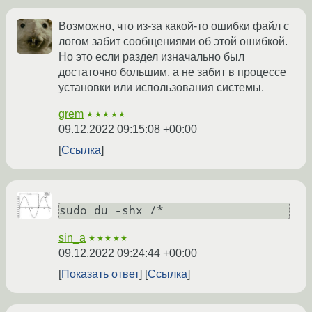
Возможно, что из-за какой-то ошибки файл с
логом забит сообщениями об этой ошибкой.
Но это если раздел изначально был
достаточно большим, а не забит в процессе
установки или использования системы.
grem
★★★★★
09.12.2022 09:15:08 +00:00
Ссылка
sin_a
★★★★★
09.12.2022 09:24:44 +00:00
Показать ответ
Ссылка