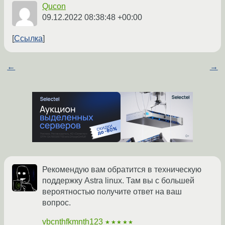
Qucon
09.12.2022 08:38:48 +00:00
Ссылка
←
→
Рекомендую вам обратится в техническую
поддержку Astra linux. Там вы с большей
вероятностью получите ответ на ваш
вопрос.
vbcnthfkmnth123
★★★★★