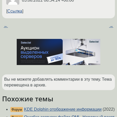
03.08.2022 08:54:14 +00:00
Ссылка
←
→
Вы не можете добавлять комментарии в эту тему. Тема
перемещена в архив.
Похожие темы
KDE Dolphin отображение информации
(2022)
Форум