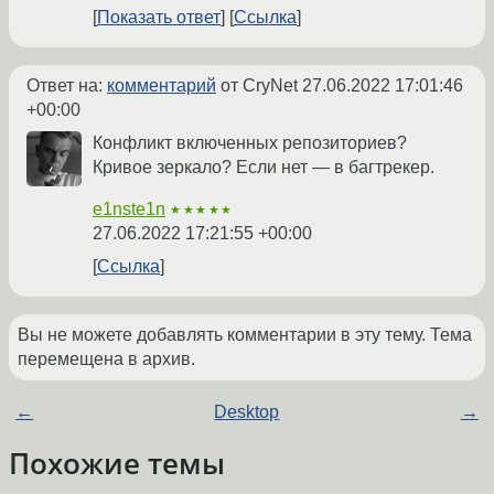
Показать ответ
Ссылка
Ответ на:
комментарий
от CryNet
27.06.2022 17:01:46
+00:00
Конфликт включенных репозиториев?
Кривое зеркало? Если нет — в багтрекер.
e1nste1n
★★★★★
27.06.2022 17:21:55 +00:00
Ссылка
Вы не можете добавлять комментарии в эту тему. Тема
перемещена в архив.
←
Desktop
→
Похожие темы