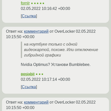
fornlr
★★★★★
02.05.2022 10:16:42 +00:00
Ссылка
Ответ на:
комментарий
от OverLocker
02.05.2022
10:15:50 +00:00
на ноутбуке только с одной
видеокартой, похоже. Или отключение
гибридной графики
Nvidia Optimus? Установи Bumblebee.
posixbit
★★★
02.05.2022 10:17:14 +00:00
Ссылка
Ответ на:
комментарий
от OverLocker
02.05.2022
10:15:50 +00:00