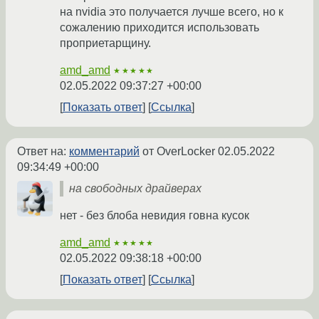
на nvidia это получается лучше всего, но к
сожалению приходится использовать
проприетарщину.
amd_amd
★★★★★
02.05.2022 09:37:27 +00:00
Показать ответ
Ссылка
Ответ на:
комментарий
от OverLocker
02.05.2022
09:34:49 +00:00
на свободных драйверах
нет - без блоба невидия говна кусок
amd_amd
★★★★★
02.05.2022 09:38:18 +00:00
Показать ответ
Ссылка