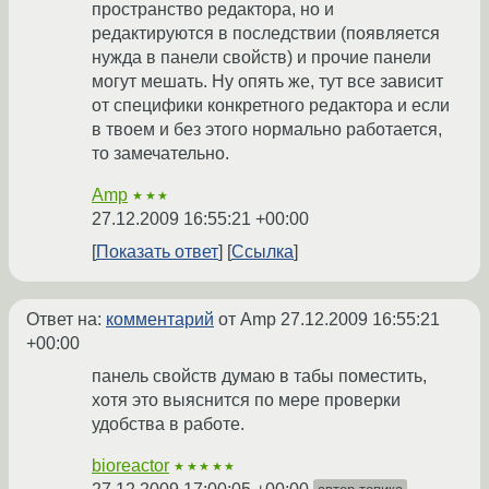
пространство редактора, но и
редактируются в последствии (появляется
нужда в панели свойств) и прочие панели
могут мешать. Ну опять же, тут все зависит
от специфики конкретного редактора и если
в твоем и без этого нормально работается,
то замечательно.
Amp
★★★
27.12.2009 16:55:21 +00:00
Показать ответ
Ссылка
Ответ на:
комментарий
от Amp
27.12.2009 16:55:21
+00:00
панель свойств думаю в табы поместить,
хотя это выяснится по мере проверки
удобства в работе.
bioreactor
★★★★★