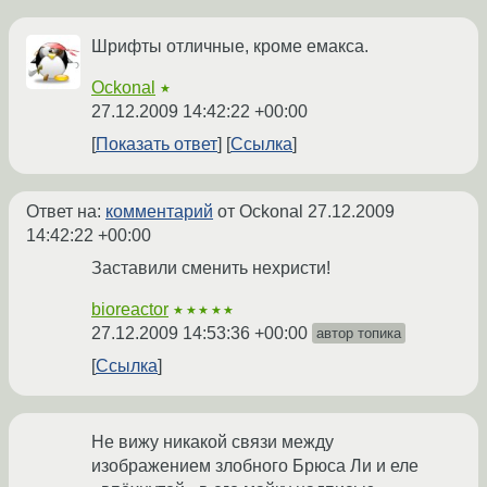
Шрифты отличные, кроме емакса.
Ockonal
★
27.12.2009 14:42:22 +00:00
Показать ответ
Ссылка
Ответ на:
комментарий
от Ockonal
27.12.2009
14:42:22 +00:00
Заставили сменить нехристи!
bioreactor
★★★★★
27.12.2009 14:53:36 +00:00
автор топика
Ссылка
Не вижу никакой связи между
изображением злобного Брюса Ли и еле