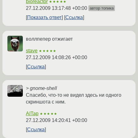
bioreactor
★★★★★
27.12.2009 13:17:48 +00:00
автор топика
Показать ответ
Ссылка
воллпепер отжигает
stave
★★★★★
27.12.2009 14:08:26 +00:00
Ссылка
> gnome-shell
Спасибо, что-то не видел здесь ни одного
скриншота с ним.
AITap
★★★★★
27.12.2009 14:20:41 +00:00
Ссылка