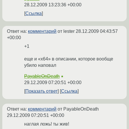
28.12.2009 13:23:36 +00:00
Ссылка
Ответ на:
комментарий
от lester
28.12.2009 04:43:57
+00:00
+1
еще и «x64» в описании, которое вообще
убило наповал
PayableOnDeath
★
29.12.2009 07:20:51 +00:00
Показать ответ
Ссылка
Ответ на:
комментарий
от PayableOnDeath
29.12.2009 07:20:51 +00:00
наглая ложь! ты жив!