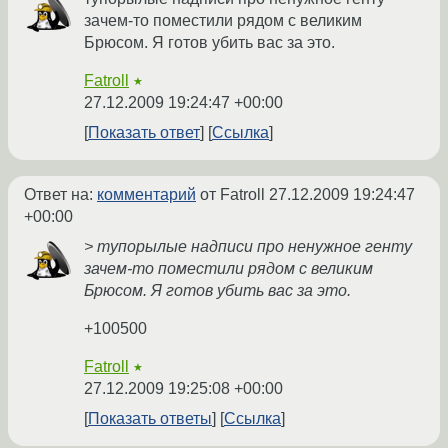
зачем-то поместили рядом с великим
Брюсом. Я готов убить вас за это.
Fatroll
★
27.12.2009 19:24:47 +00:00
Показать ответ
Ссылка
Ответ на:
комментарий
от Fatroll
27.12.2009 19:24:47
+00:00
> тупорылые надписи про ненужное генту
зачем-то поместили рядом с великим
Брюсом. Я готов убить вас за это.
+100500
Fatroll
★
27.12.2009 19:25:08 +00:00
Показать ответы
Ссылка