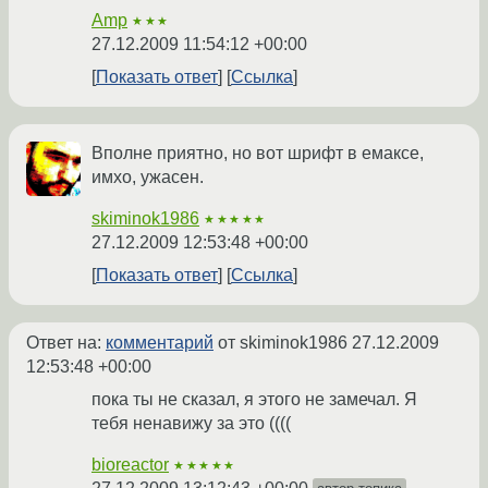
Amp
★★★
27.12.2009 11:54:12 +00:00
Показать ответ
Ссылка
Вполне приятно, но вот шрифт в емаксе,
имхо, ужасен.
skiminok1986
★★★★★
27.12.2009 12:53:48 +00:00
Показать ответ
Ссылка
Ответ на:
комментарий
от skiminok1986
27.12.2009
12:53:48 +00:00
пока ты не сказал, я этого не замечал. Я
тебя ненавижу за это ((((
bioreactor
★★★★★