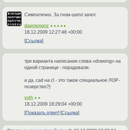
Симпатично. За гном-шелл зачот.
daemonpnz
★★★★★
18.12.2009 12:27:48 +00:00
Ссылка
три варианта написания слова «drawing» на
одной странице - порадовали.
и да, cad на cl - это такое специальное ЛОР-
позерство?)
volh
★★
18.12.2009 18:29:04 +00:00
Показать ответ
Ссылка