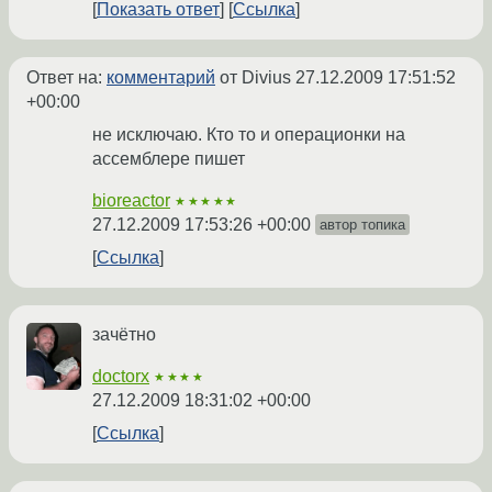
Показать ответ
Ссылка
Ответ на:
комментарий
от Divius
27.12.2009 17:51:52
+00:00
не исключаю. Кто то и операционки на
ассемблере пишет
bioreactor
★★★★★
27.12.2009 17:53:26 +00:00
автор топика
Ссылка
зачётно
doctorx
★★★★
27.12.2009 18:31:02 +00:00
Ссылка