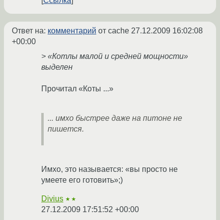
Ссылка
Ответ на:
комментарий
от cache
27.12.2009 16:02:08
+00:00
> «Котлы малой и средней мощности»
выделен
Прочитал «Коты ...»
... имхо быстрее даже на питоне не
пишется.
Имхо, это называется: «вы просто не
умеете его готовить»;)
Divius
★★
27.12.2009 17:51:52 +00:00