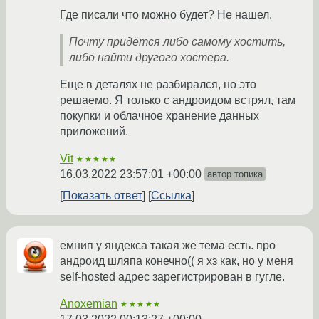
Где писали что можно будет? Не нашел.
Почту придётся либо самому хостить,
либо найти другого хостера.
Еще в деталях не разбирался, но это
решаемо. Я только с андроидом встрял, там
покупки и облачное хранение данных
приложений.
Vit
★★★★★
16.03.2022 23:57:01 +00:00
автор топика
Показать ответ
Ссылка
емнип у яндекса такая же тема есть. про
андроид шляпа конечно(( я хз как, но у меня
self-hosted адрес зарегистрирован в гугле.
Anoxemian
★★★★★