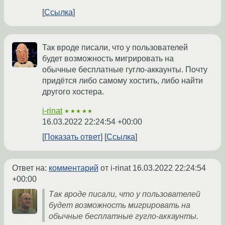
Ссылка
Так вроде писали, что у пользователей
будет возможность мигрировать на
обычные бесплатные гугло-аккаунты. Почту
придётся либо самому хостить, либо найти
другого хостера.
i-rinat
★★★★★
16.03.2022 22:24:54 +00:00
Показать ответ
Ссылка
Ответ на:
комментарий
от i-rinat
16.03.2022 22:24:54
+00:00
Так вроде писали, что у пользователей
будет возможность мигрировать на
обычные бесплатные гугло-аккаунты.